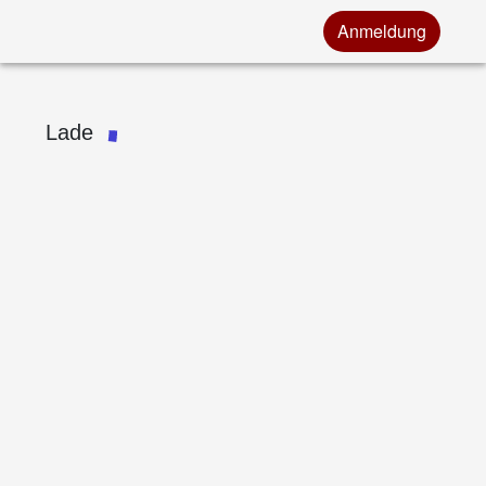
Anmeldung
Lade